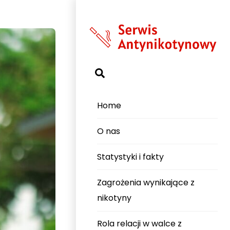
Search
Home
O nas
Statystyki i fakty
Zagrożenia wynikające z
nikotyny
Rola relacji w walce z