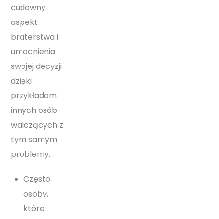
cudowny
aspekt
braterstwa i
umocnienia
swojej decyzji
dzięki
przykładom
innych osób
walczących z
tym samym
problemy.
Często
osoby,
które